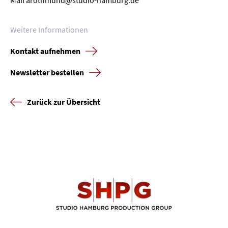
Mail
arothmund@studio-hamburg.de
Weitere Informationen
Kontakt aufnehmen
Newsletter bestellen
Zurück zur Übersicht