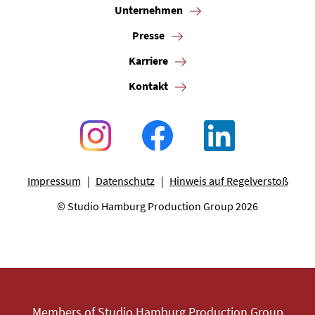
Unternehmen
Presse
Karriere
Kontakt
Impressum
Datenschutz
Hinweis auf Regelverstoß
© Studio Hamburg Production Group 2026
Members of Studio Hamburg Production Group