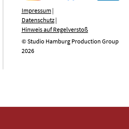
Impressum
Datenschutz
Hinweis auf Regelverstoß
© Studio Hamburg Production Group
2026