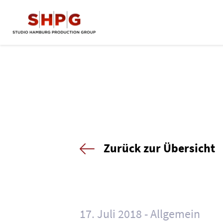
Zurück zur Übersicht
17. Juli 2018
Allgemein