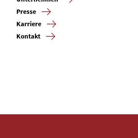
Presse
Karriere
Kontakt