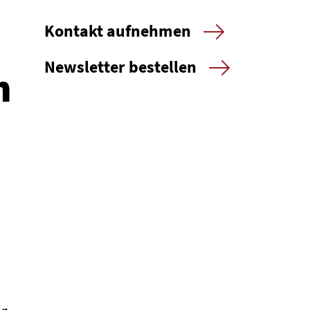
Kontakt aufnehmen
Newsletter bestellen
n