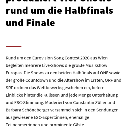
rund um die Halbfinals
und Finale
Rund um den Eurovision Song Contest 2026 aus Wien
begleiten mehrere Live-Shows die größte Musikshow
Europas. Die Shows zu den beiden Halbfinals auf ONE sowie
der große Countdown und die Aftershow im Ersten, ORF und
SRF ordnen das Wettbewerbsgeschehen ein, liefern
Einblicke hinter die Kulissen und jede Menge Unterhaltung
und ESC-Stimmung. Moderiert von Constantin Zöller und
Barbara Schöneberger versammeln sich in den Sendungen
ausgewiesene ESC-Expert:innen, ehemalige
Teilnehmer:innen und prominente Gäste.