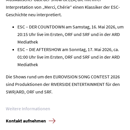
Interpretation von „Merci, Chérie“ einen Klassiker der ESC-
Geschichte neu interpretiert.
ESC – DER COUNTDOWN am Samstag, 16. Mai 2026, um
20:15 Uhr live im Ersten, ORF und SRF und in der ARD
Mediathek
ESC – DIE AFTERSHOW am Sonntag, 17. Mai 2026, ca.
01:00 Uhr live im Ersten, ORF und SRF und in der ARD
Mediathek
Die Shows rund um den EUROVISION SONG CONTEST 2026
sind Produktionen der RIVERSIDE ENTERTAINMENT für den
SWR/ARD, ORF und SRF.
Weitere Informationen
Kontakt aufnehmen