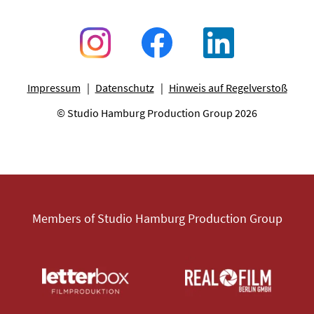
Impressum
Datenschutz
Hinweis auf Regelverstoß
© Studio Hamburg Production Group 2026
Members of Studio Hamburg Production Group