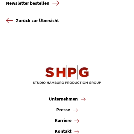
Newsletter bestellen
Zurück zur Übersicht
Unternehmen
Presse
Karriere
Kontakt