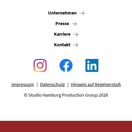
Unternehmen
Presse
Karriere
Kontakt
Impressum
Datenschutz
Hinweis auf Regelverstoß
© Studio Hamburg Production Group 2026