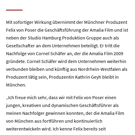
Mit sofortiger Wirkung übernimmt der Münchner Produzent
Felix von Poser die Geschäftsführung der Amalia Film und ist
neben der Studio Hamburg Produktion Gruppe auch als
Gesellschafter an dem Unternehmen beteiligt. Er tritt die
Nachfolge von Cornel Schäfer an, der die Amalia Film 2009
gründete. Cornel Schäfer wird dem Unternehmen weiterhin
verbunden bleiben und künftig aus Nordrhein-Westfalen als
Produzent tätig sein, Produzentin Kathrin Geyh bleibt in
München.
„Ich freue mich sehr, dass wir mit Felix von Poser einen
jungen, kreativen und dynamischen Geschäftsführer als
meinen Nachfolger gewinnen konnten, der die Amalia Film
von München aus fortführen und kontinuierlich
weiterentwickeln wird. Ich kenne Felix bereits seit