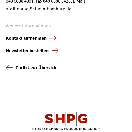
040 6688 4801, Fax 040 6688 5428, E-Mail
arothmund@studio-hamburg.de
Weitere Informationen
Kontakt aufnehmen
Newsletter bestellen
Zurück zur Übersicht