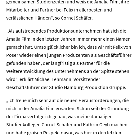
gemeinsamen Studienzeiten und weiß die Amalia Film, ihre
Mitarbeiter und Partner bei Felix in allerbesten und
verlässlichen Händen“, so Cornel Schäfer.
„Als aufstrebendes Produktionsunternehmen hat sich die
Amalia Film in den letzten Jahren immer mehr einen Namen
gemacht hat. Umso glücklicher bin ich, dass wir mit Felix von
Poser wieder einen jungen Produzenten als Geschäftsführer
gefunden haben, der langfristig als Partner für die
Weiterentwicklung des Unternehmens an der Spitze stehen
wird“, erklärt Michael Lehmann, Vorsitzender
Geschäftsführer der Studio Hamburg Produktion Gruppe.
„Ich freue mich sehr auf die neuen Herausforderungen, die
mich in der Amalia Film erwarten. Schon seit der Gründung
der Firma verfolge ich genau, was meine damaligen
Studienkollegen Cornel Schäfer und Kathrin Geyh machen
und habe großen Respekt davor, was hier in den letzten