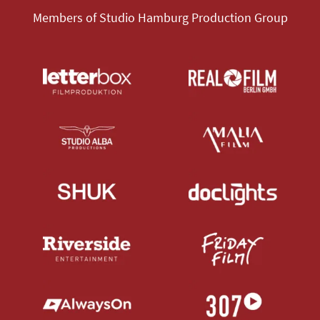
Members of Studio Hamburg Production Group