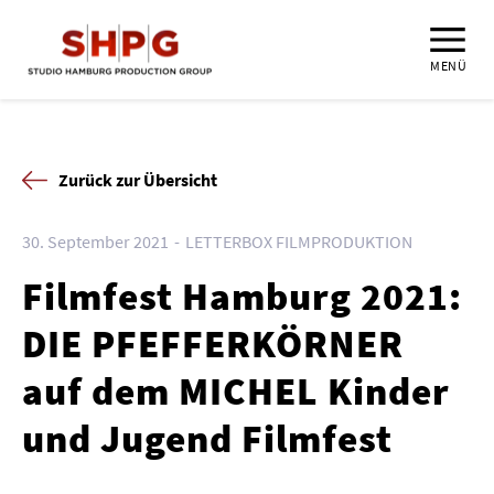
MENÜ
Zurück zur Übersicht
30. September 2021
LETTERBOX FILMPRODUKTION
Filmfest Hamburg 2021:
DIE PFEFFERKÖRNER
auf dem MICHEL Kinder
und Jugend Filmfest