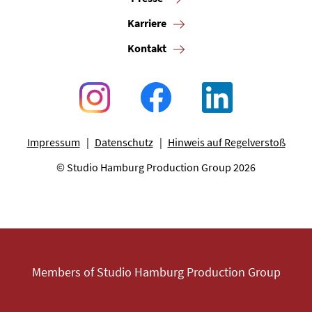
Karriere
Kontakt
Impressum
Datenschutz
Hinweis auf Regelverstoß
© Studio Hamburg Production Group 2026
Members of Studio Hamburg Production Group