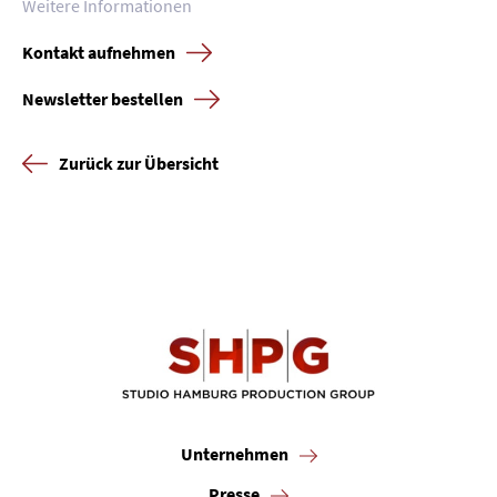
Weitere Informationen
Kontakt aufnehmen
Newsletter bestellen
Zurück zur Übersicht
Unternehmen
Presse