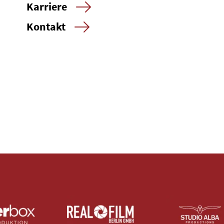
Karriere
Kontakt