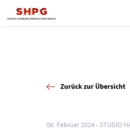
Zurück zur Übersicht
06. Februar 2024
STUDIO H