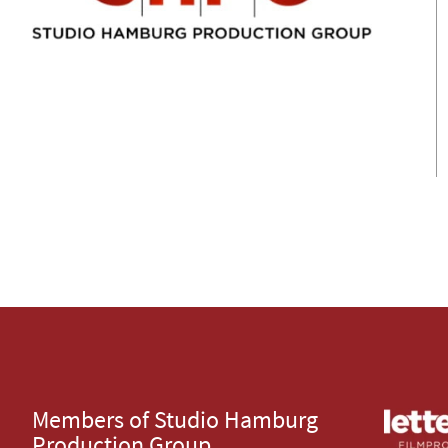
Members of Studio Hamburg
Production Group