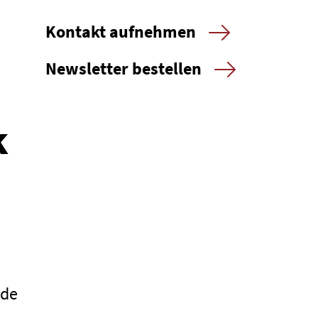
Kontakt aufnehmen
Newsletter bestellen
k
ede