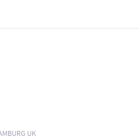
AMBURG UK