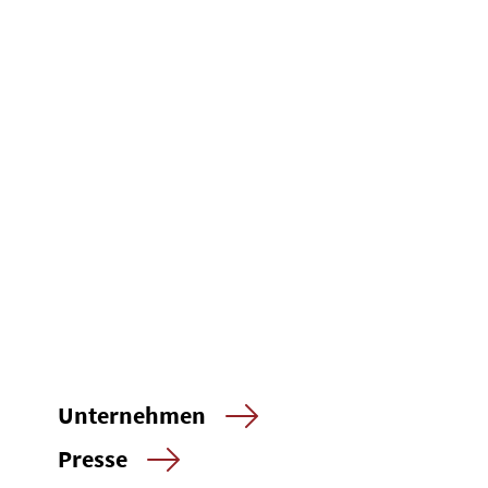
Unternehmen
Presse