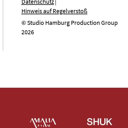
Datenschutz
Hinweis auf Regelverstoß
© Studio Hamburg Production Group
2026