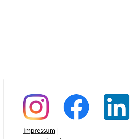
Impressum