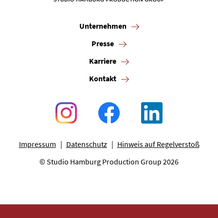
Unternehmen
Presse
Karriere
Kontakt
Impressum
Datenschutz
Hinweis auf Regelverstoß
© Studio Hamburg Production Group 2026