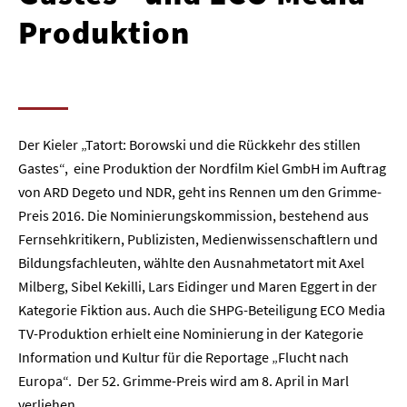
Produktion
Der Kieler „Tatort: Borowski und die Rückkehr des stillen
Gastes“, eine Produktion der Nordfilm Kiel GmbH im Auftrag
von ARD Degeto und NDR, geht ins Rennen um den Grimme-
Preis 2016. Die Nominierungskommission, bestehend aus
Fernsehkritikern, Publizisten, Medienwissenschaftlern und
Bildungsfachleuten, wählte den Ausnahmetatort mit Axel
Milberg, Sibel Kekilli, Lars Eidinger und Maren Eggert in der
Kategorie Fiktion aus. Auch die SHPG-Beteiligung ECO Media
TV-Produktion erhielt eine Nominierung in der Kategorie
Information und Kultur für die Reportage „Flucht nach
Europa“. Der 52. Grimme-Preis wird am 8. April in Marl
verliehen.