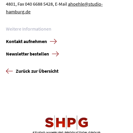
4801, Fax 040 6688 5428, E-Mail
ahoehle@studio-
hamburg.de
Weitere Informationen
Kontakt aufnehmen
Newsletter bestellen
Zurück zur Übersicht