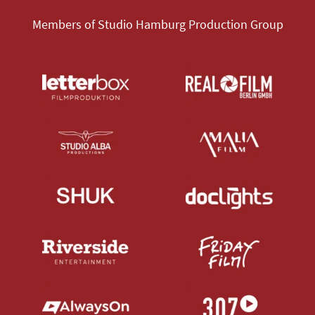
Members of Studio Hamburg Production Group