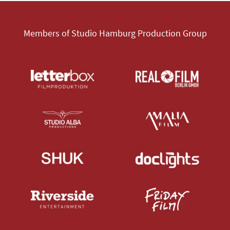
Members of Studio Hamburg Production Group