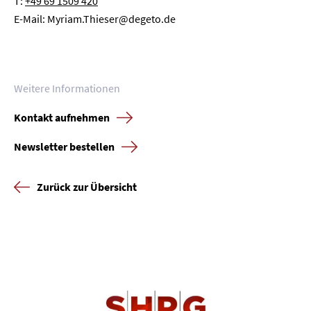
T:
+49 69 1509 420
E-Mail: Myriam.Thieser@degeto.de
Weitere Informationen
Kontakt aufnehmen
Newsletter bestellen
Zurück zur Übersicht