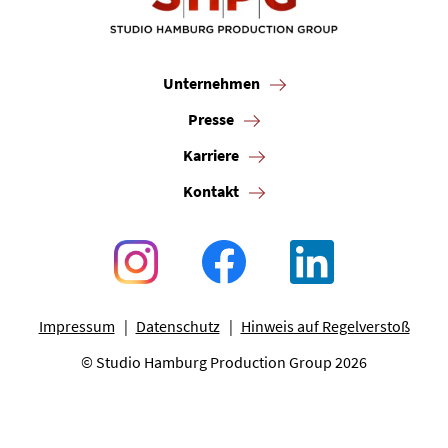
Unternehmen
Presse
Karriere
Kontakt
Impressum
Datenschutz
Hinweis auf Regelverstoß
© Studio Hamburg Production Group 2026