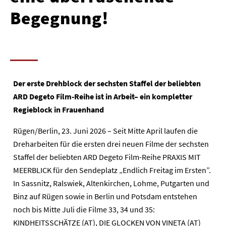
Begegnung!
Der erste Drehblock der sechsten Staffel der beliebten
ARD Degeto Film-Reihe ist in Arbeit– ein kompletter
Regieblock in Frauenhand
Rügen/Berlin, 23. Juni 2026 – Seit Mitte April laufen die
Dreharbeiten für die ersten drei neuen Filme der sechsten
Staffel der beliebten ARD Degeto Film-Reihe PRAXIS MIT
MEERBLICK für den Sendeplatz „Endlich Freitag im Ersten”.
In Sassnitz, Ralswiek, Altenkirchen, Lohme, Putgarten und
Binz auf Rügen sowie in Berlin und Potsdam entstehen
noch bis Mitte Juli die Filme 33, 34 und 35:
KINDHEITSSCHÄTZE (AT), DIE GLOCKEN VON VINETA (AT)