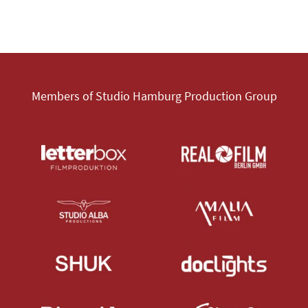
Members of Studio Hamburg Production Group