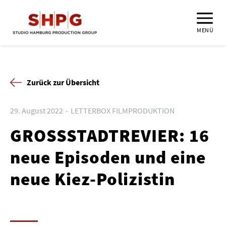
MENÜ
Zurück zur Übersicht
29. August 2022
LETTERBOX FILMPRODUKTION
GROSSSTADTREVIER: 16
neue Episoden und eine
neue Kiez-Polizistin