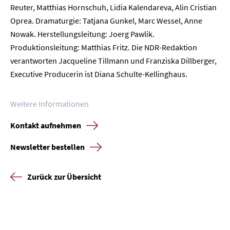
Reuter, Matthias Hornschuh, Lidia Kalendareva, Alin Cristian
Oprea. Dramaturgie: Tatjana Gunkel, Marc Wessel, Anne
Nowak. Herstellungsleitung: Joerg Pawlik.
Produktionsleitung: Matthias Fritz. Die NDR-Redaktion
verantworten Jacqueline Tillmann und Franziska Dillberger,
Executive Producerin ist Diana Schulte-Kellinghaus.
Weitere Informationen
Kontakt aufnehmen
Newsletter bestellen
Zurück zur Übersicht