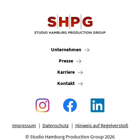
Unternehmen
Presse
Karriere
Kontakt
Impressum
Datenschutz
Hinweis auf Regelverstoß
© Studio Hamburg Production Group 2026