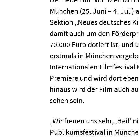
München (25. Juni – 4. Juli) 
Sektion „Neues deutsches Ki
damit auch um den Förderpre
70.000 Euro dotiert ist, und 
erstmals in München vergeben
Internationalen Filmfestival K
Premiere und wird dort eben
hinaus wird der Film auch auf
sehen sein.
„Wir freuen uns sehr, ‚Heil‘
Publikumsfestival in Münche