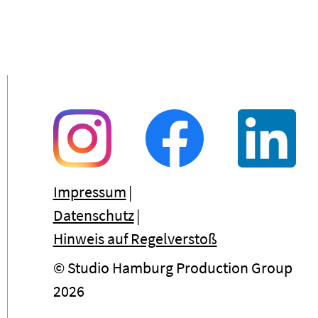
Impressum
Datenschutz
Hinweis auf Regelverstoß
© Studio Hamburg Production Group
2026