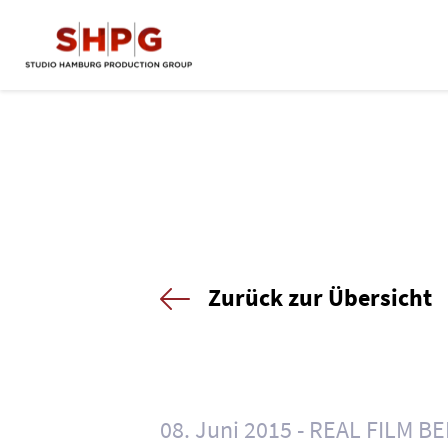
Zurück zur Übersicht
08. Juni 2015
REAL FILM BE