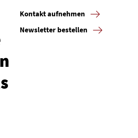
Kontakt aufnehmen
Newsletter bestellen
e
en
ls