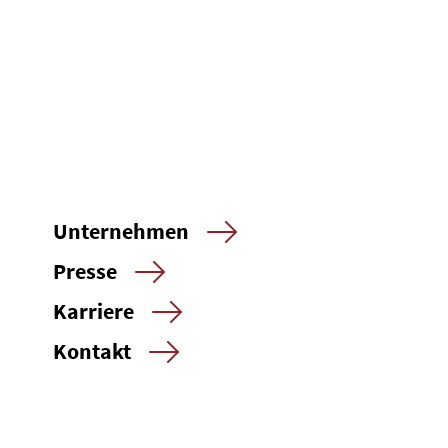
Unternehmen
Presse
Karriere
Kontakt