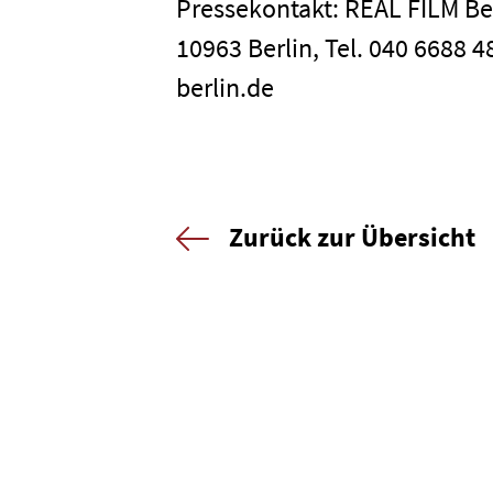
Pressekontakt: REAL FILM Be
10963 Berlin, Tel. 040 6688 
berlin.de
Zurück zur Übersicht