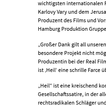
wichtigsten internationalen F
Karlovy Vary und dem Jerusa
Produzent des Films und Vor
Hamburg Produktion Gruppe
„Großer Dank gilt all unsere
besondere Projekt nicht mögl
Produzentin bei der Real Film
ist ‚Heil‘ eine schrille Farce 
„Heil“ ist eine kreischend 
Gesellschaftssatire, in der 
rechtsradikalen Schläger und