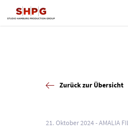
Zurück zur Übersicht
21. Oktober 2024
AMALIA F