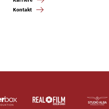
Kontakt