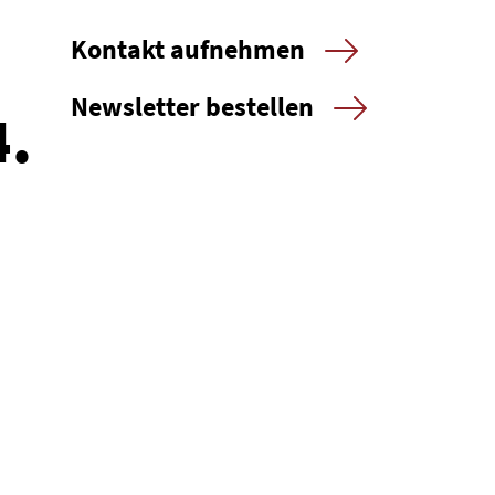
Kontakt aufnehmen
Newsletter bestellen
.