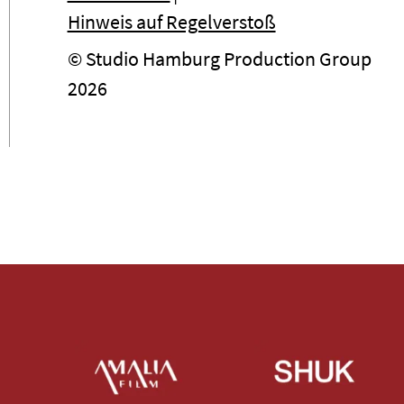
Hinweis auf Regelverstoß
© Studio Hamburg Production Group
2026