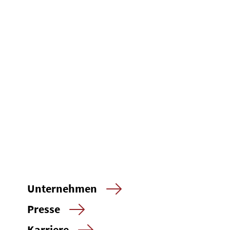
Unternehmen
Presse
Karriere