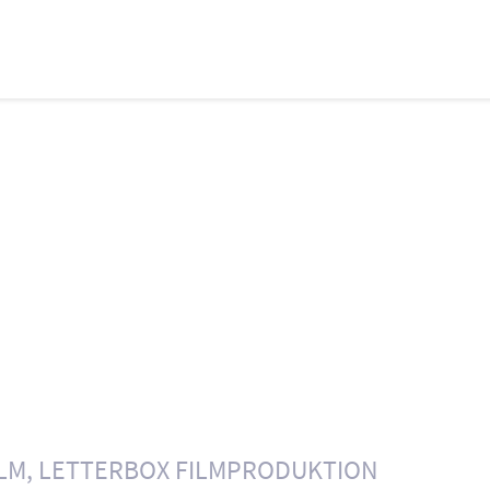
ILM
LETTERBOX FILMPRODUKTION