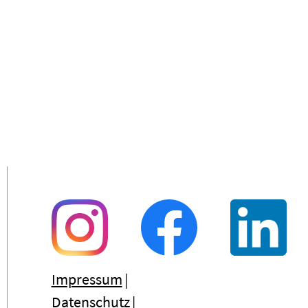
Impressum
Datenschutz