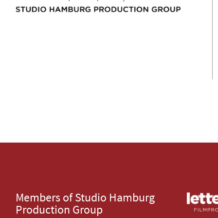
Members of Studio Hamburg
Production Group