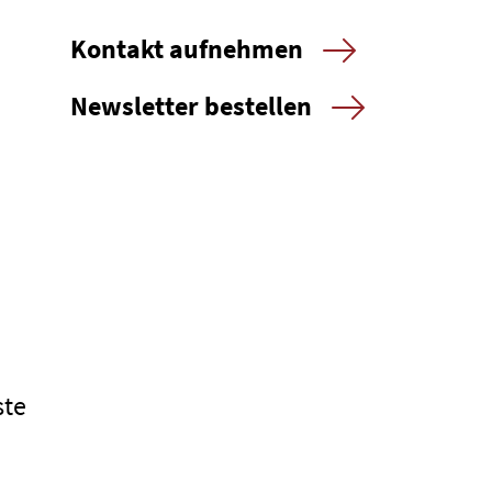
Kontakt aufnehmen
Newsletter bestellen
ste