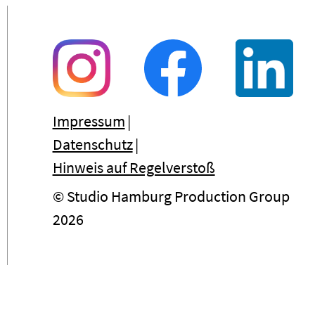
Impressum
Datenschutz
Hinweis auf Regelverstoß
© Studio Hamburg Production Group
2026