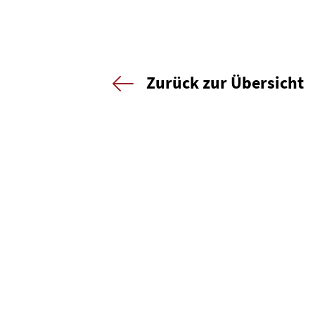
Zurück zur Übersicht