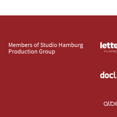
Members of Studio Hamburg
Production Group