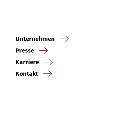
Unternehmen
Presse
Karriere
Kontakt