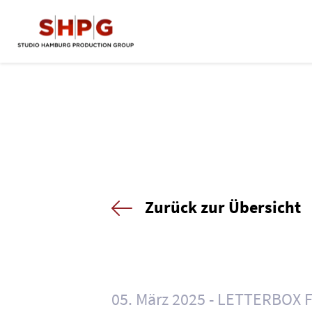
Zurück zur Übersicht
05. März 2025
LETTERBOX 