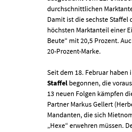
durchschnittlichen Marktant
Damit ist die sechste Staffel
höchsten Marktanteil einer Ei
Beute“ mit 20,5 Prozent. Auc
20-Prozent-Marke.
Seit dem 18. Februar haben
Staffel
begonnen, die vorauss
13 neuen Folgen kämpfen die 
Partner Markus Gellert (Herb
Mandanten, die sich Mietnom
„Hexe“ erwehren müssen. Der 