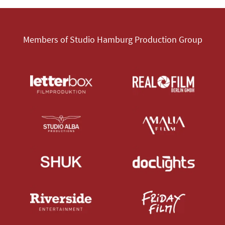
Members of Studio Hamburg Production Group