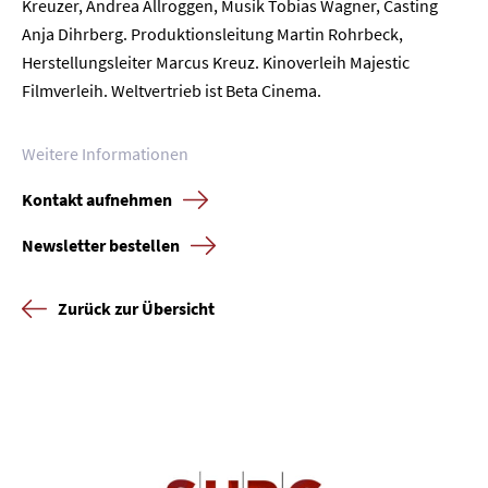
Kreuzer, Andrea Allroggen, Musik Tobias Wagner, Casting
Anja Dihrberg. Produktionsleitung Martin Rohrbeck,
Herstellungsleiter Marcus Kreuz. Kinoverleih Majestic
Filmverleih. Weltvertrieb ist Beta Cinema.
Weitere Informationen
Kontakt aufnehmen
Newsletter bestellen
Zurück zur Übersicht