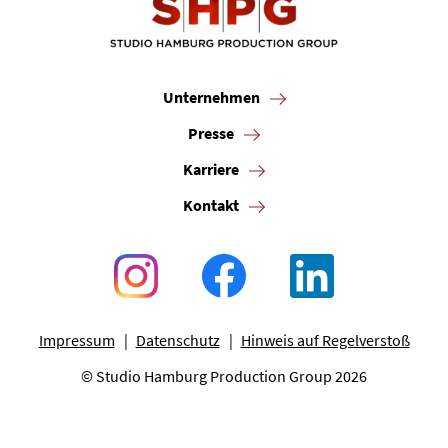
Unternehmen
Presse
Karriere
Kontakt
Impressum
Datenschutz
Hinweis auf Regelverstoß
© Studio Hamburg Production Group 2026