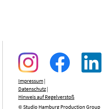
Impressum
Datenschutz
Hinweis auf Regelverstoß
© Studio Hamburg Production Group