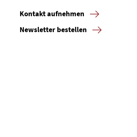
Kontakt aufnehmen
Newsletter bestellen