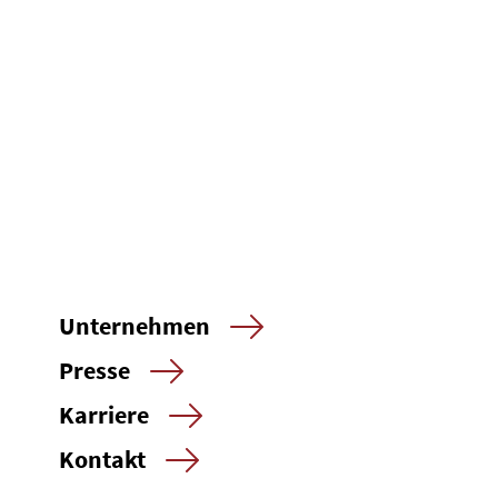
Unternehmen
Presse
Karriere
Kontakt