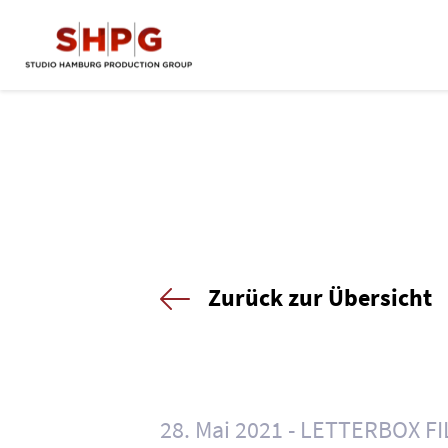
Zurück zur Übersicht
28. Mai 2021
LETTERBOX F