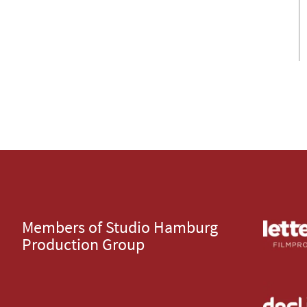
Members of Studio Hamburg
Production Group