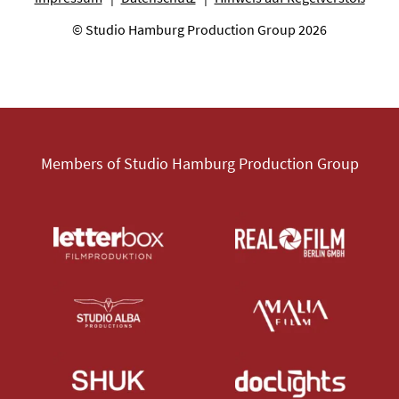
© Studio Hamburg Production Group 2026
Members of Studio Hamburg Production Group