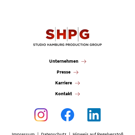
Unternehmen
Presse
Karriere
Kontakt
Impressum
Datenschutz
Hinweis auf Regelverstoß