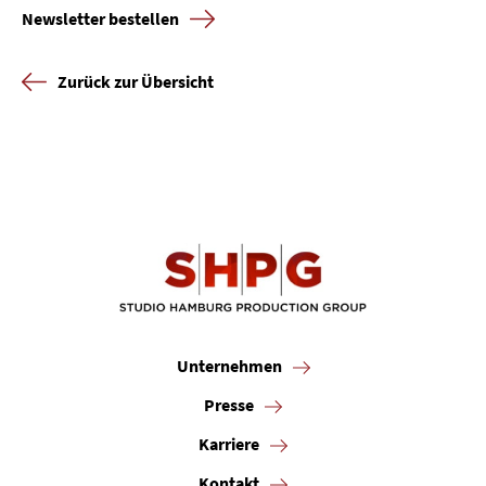
Newsletter bestellen
Zurück zur Übersicht
Unternehmen
Presse
Karriere
Kontakt