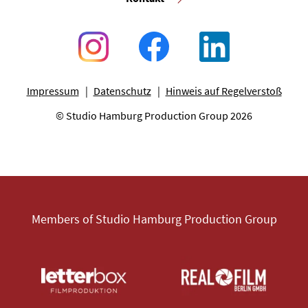
Impressum
Datenschutz
Hinweis auf Regelverstoß
© Studio Hamburg Production Group 2026
Members of Studio Hamburg Production Group