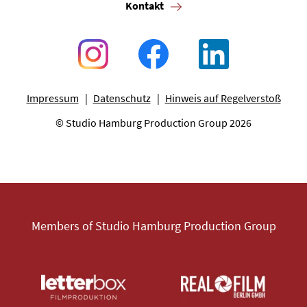
Kontakt
Impressum
Datenschutz
Hinweis auf Regelverstoß
© Studio Hamburg Production Group 2026
Members of Studio Hamburg Production Group