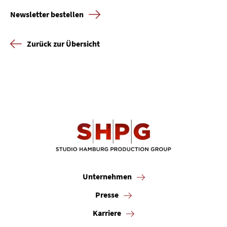
Newsletter bestellen
Zurück zur Übersicht
Unternehmen
Presse
Karriere