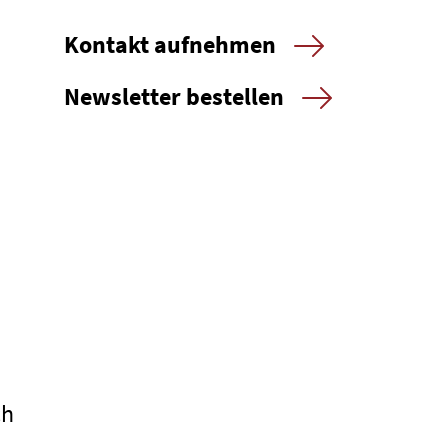
Kontakt aufnehmen
Newsletter bestellen
ch