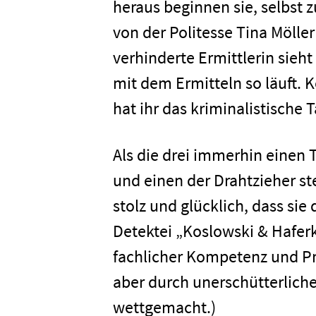
heraus beginnen sie, selbst z
von der Politesse Tina Möller
verhinderte Ermittlerin sieht
mit dem Ermitteln so läuft. 
hat ihr das kriminalistische T
Als die drei immerhin einen 
und einen der Drahtzieher ste
stolz und glücklich, dass sie
Detektei „Koslowski & Hafer
fachlicher Kompetenz und Pro
aber durch unerschütterlich
wettgemacht.)