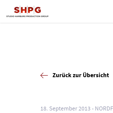
Zurück zur Übersicht
18. September 2013
NORDF