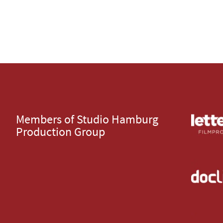
Members of Studio Hamburg
Production Group