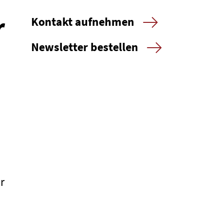
r
Kontakt aufnehmen
Newsletter bestellen
r