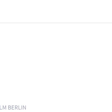
ILM BERLIN