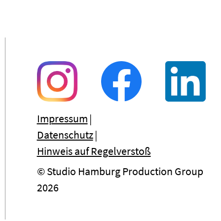
Impressum
Datenschutz
Hinweis auf Regelverstoß
© Studio Hamburg Production Group
2026