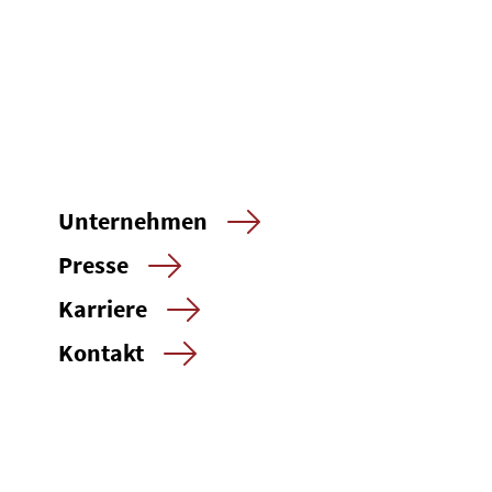
Unternehmen
Presse
Karriere
Kontakt