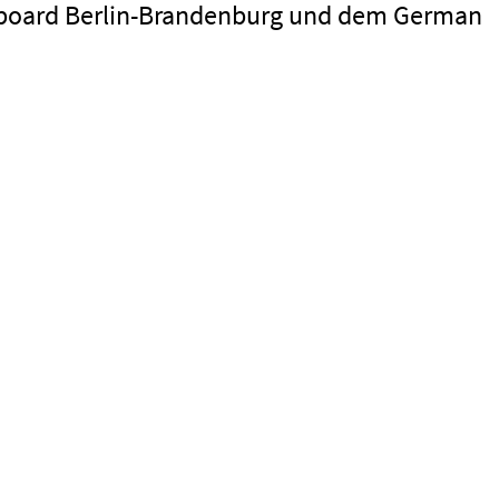
nboard Berlin-Brandenburg und dem German
Impressum