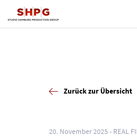
Zurück zur Übersicht
20. November 2025
REAL F