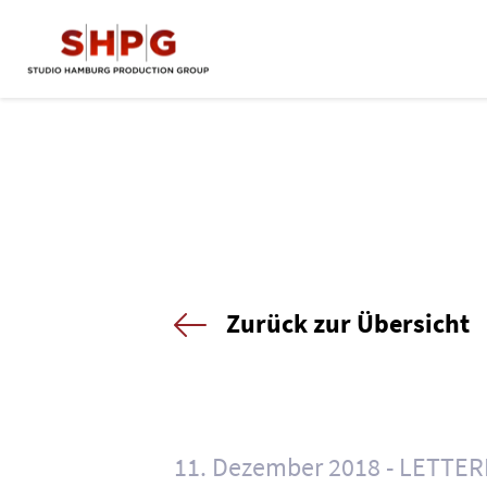
Zurück zur Übersicht
11. Dezember 2018
LETTER