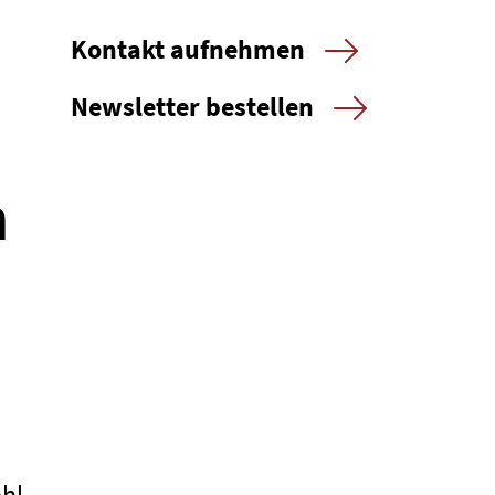
Kontakt aufnehmen
Newsletter bestellen
n
hl