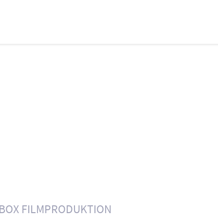
BOX FILMPRODUKTION