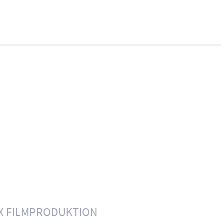
X FILMPRODUKTION