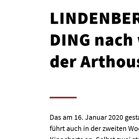
LINDENBER
DING nach w
der Arthou
Das am 16. Januar 2020 ges
führt auch in der zweiten Wo