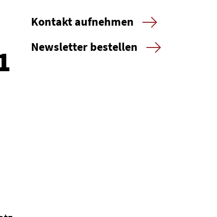
Kontakt aufnehmen
Newsletter bestellen
1