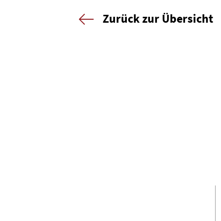
Zurück zur Übersicht