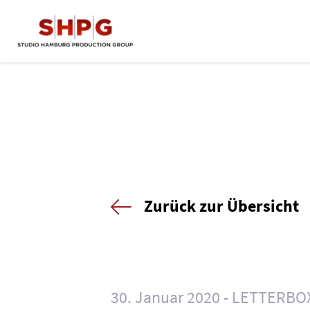
Zurück zur Übersicht
30. Januar 2020
LETTERBO