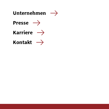
Unternehmen
Presse
Karriere
Kontakt