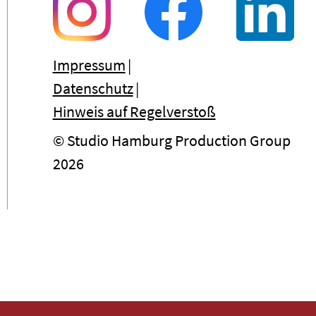
Impressum
Datenschutz
Hinweis auf Regelverstoß
© Studio Hamburg Production Group
2026