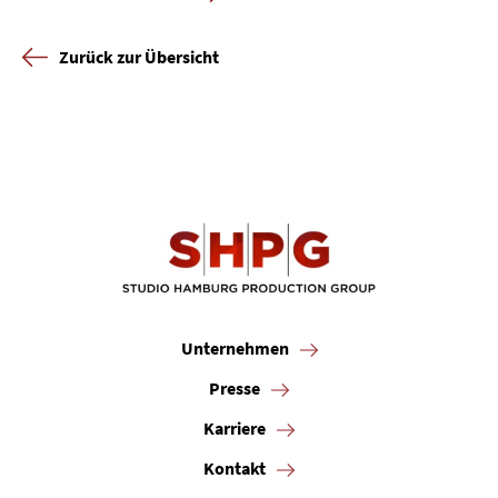
Zurück zur Übersicht
Unternehmen
Presse
Karriere
Kontakt