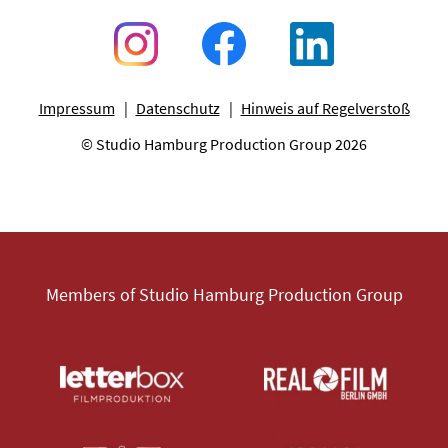
Impressum
Datenschutz
Hinweis auf Regelverstoß
© Studio Hamburg Production Group 2026
Members of Studio Hamburg Production Group