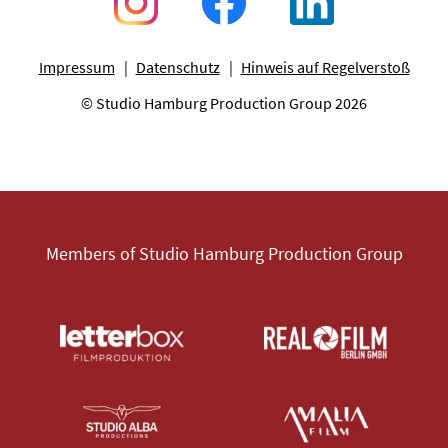
Impressum
Datenschutz
Hinweis auf Regelverstoß
© Studio Hamburg Production Group 2026
Members of Studio Hamburg Production Group