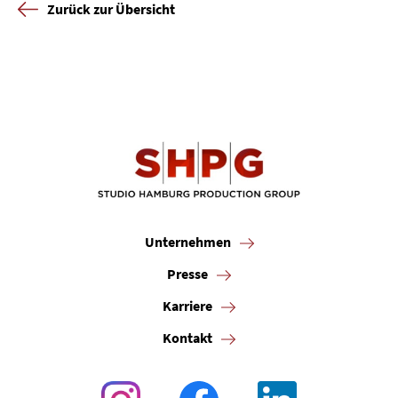
Zurück zur Übersicht
Unternehmen
Presse
Karriere
Kontakt