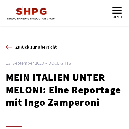
MENÜ
Zurück zur Übersicht
13. September 2023
DOCLIGHTS
MEIN ITALIEN UNTER
MELONI: Eine Reportage
mit Ingo Zamperoni