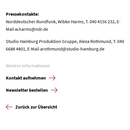
Pressekontakte:
Norddeutscher Rundfunk, Wibke Harms, T. 040 4156 232, E-
Mail w.harms@ndr.de
Studio Hamburg Produktion Gruppe, Alexa Rothmund, T. 040
6688 4801, E-Mail arothmund@studio-hamburg.de
Weitere Informationen
Kontakt aufnehmen
Newsletter bestellen
Zurück zur Übersicht