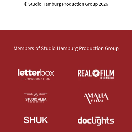
© Studio Hamburg Production Group 2026
Members of Studio Hamburg Production Group