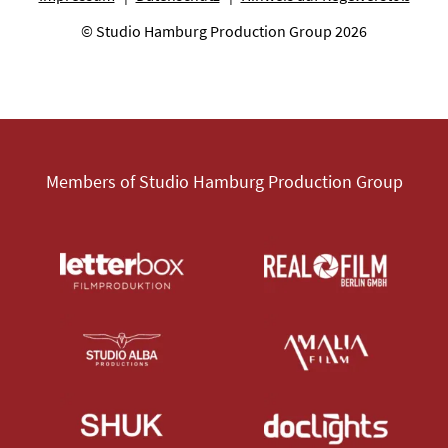
© Studio Hamburg Production Group 2026
Members of Studio Hamburg Production Group