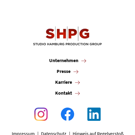
Unternehmen
Presse
Karriere
Kontakt
Impressum
Datenschutz
Hinweis auf Regelverstoß