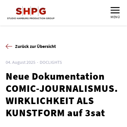
MENÜ
Zurück zur Übersicht
04. August 2025
DOCLIGHTS
Neue Dokumentation
COMIC-JOURNALISMUS.
WIRKLICHKEIT ALS
KUNSTFORM auf 3sat