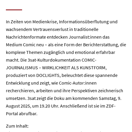
In Zeiten von Medienkrise, Informationsüberflutung und
wachsendem Vertrauensverlust in traditionelle
Nachrichtenformate entdecken Journalist:innen das
Medium Comic neu
– als eine Form der Berichterstattung, die
komplexe Themen zugänglich und emotional erfahrbar
macht. Die 3sat-Kulturdokumentation
COMIC-
JOURNALISMUS – WIRKLICHKEIT ALS KUNSTFORM
,
produziert von DOCLIGHTS, beleuchtet diese spannende
Entwicklung und zeigt, wie Comic-Autor:innen
recherchieren, arbeiten und ihre Perspektiven zeichnerisch
umsetzen. 3sat zeigt die Doku am kommenden Samstag, 9.
August 2025, um 19.20 Uhr. Anschließend ist sie im ZDF-
Portal abrufbar.
Zum Inhalt: