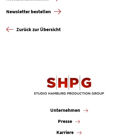
Newsletter bestellen
Zurück zur Übersicht
Unternehmen
Presse
Karriere