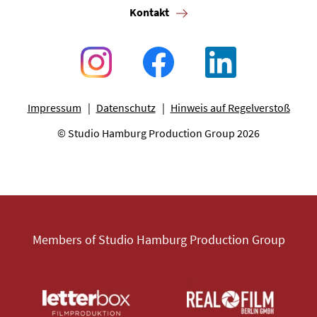
Kontakt
Impressum
Datenschutz
Hinweis auf Regelverstoß
© Studio Hamburg Production Group 2026
Members of Studio Hamburg Production Group