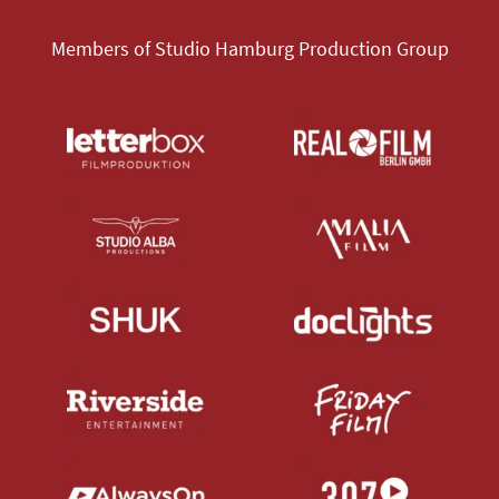
Members of Studio Hamburg Production Group