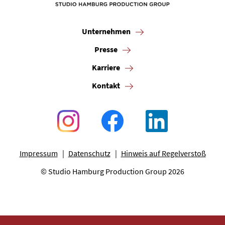
Unternehmen
Presse
Karriere
Kontakt
Impressum
Datenschutz
Hinweis auf Regelverstoß
© Studio Hamburg Production Group 2026