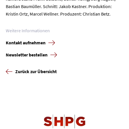
Bastian Baumüller. Schnitt: Jakob Kastner. Produktion:
Kristin Ortz, Marcel Wellner. Produzent: Christian Betz.
Weitere Informationen
Kontakt aufnehmen
Newsletter bestellen
Zurück zur Übersicht