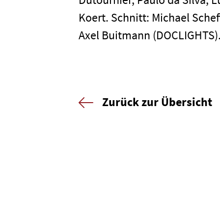
Koert. Schnitt: Michael Sche
Axel Buitmann (DOCLIGHTS)
Zurück zur Übersicht