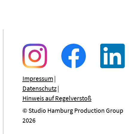
Impressum
Datenschutz
Hinweis auf Regelverstoß
© Studio Hamburg Production Group
2026