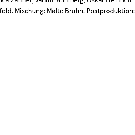
ffold. Mischung: Malte Bruhn. Postproduktion:
.