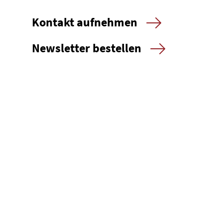
Kontakt aufnehmen
Newsletter bestellen