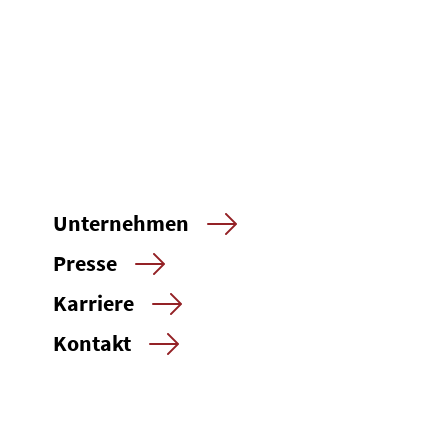
Unternehmen
Presse
Karriere
Kontakt