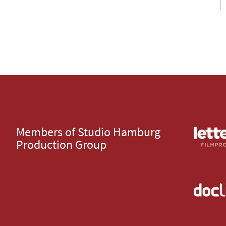
Members of Studio Hamburg
Production Group