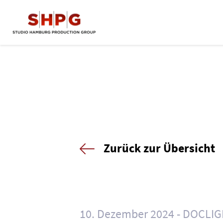
Zurück zur Übersicht
10. Dezember 2024
DOCLIG