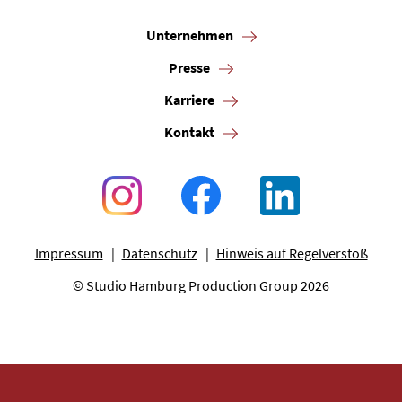
Unternehmen
Presse
Karriere
Kontakt
Impressum
Datenschutz
Hinweis auf Regelverstoß
© Studio Hamburg Production Group 2026