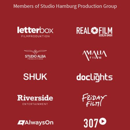
Members of Studio Hamburg Production Group