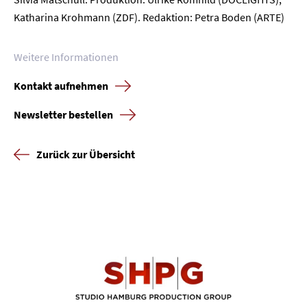
Katharina Krohmann (ZDF). Redaktion: Petra Boden (ARTE)
Weitere Informationen
Kontakt aufnehmen
Newsletter bestellen
Zurück zur Übersicht