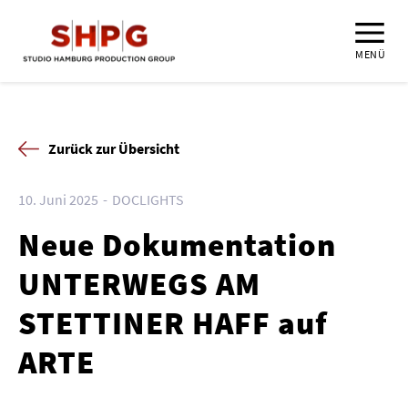
MENÜ
Zurück zur Übersicht
10. Juni 2025
DOCLIGHTS
Neue Dokumentation
UNTERWEGS AM
STETTINER HAFF auf
ARTE