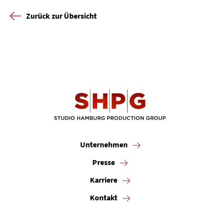
Zurück zur Übersicht
Unternehmen
Presse
Karriere
Kontakt