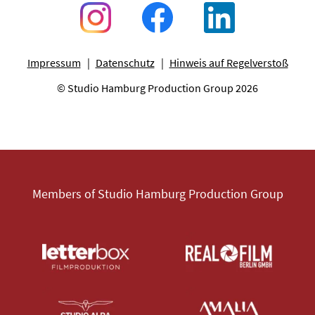
Impressum
Datenschutz
Hinweis auf Regelverstoß
© Studio Hamburg Production Group 2026
Members of Studio Hamburg Production Group