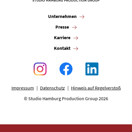
Unternehmen
Presse
Karriere
Kontakt
Impressum
Datenschutz
Hinweis auf Regelverstoß
© Studio Hamburg Production Group 2026