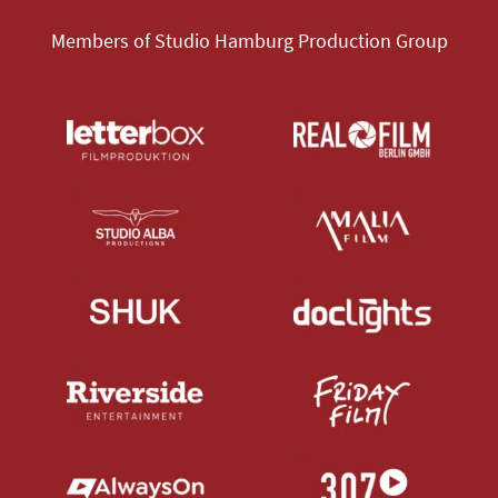
Members of Studio Hamburg Production Group