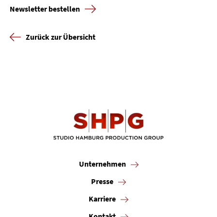
Newsletter bestellen
Zurück zur Übersicht
Unternehmen
Presse
Karriere
Kontakt