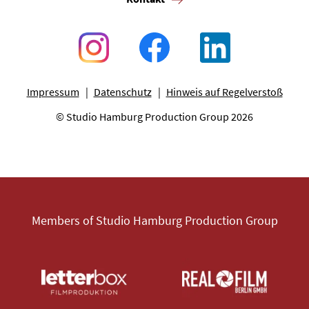
Impressum
Datenschutz
Hinweis auf Regelverstoß
© Studio Hamburg Production Group 2026
Members of Studio Hamburg Production Group