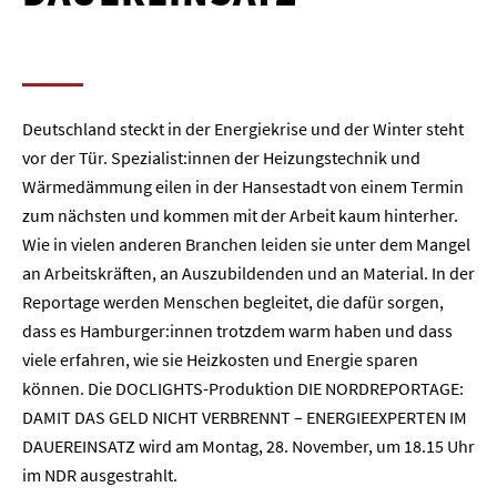
Deutschland steckt in der Energiekrise und der Winter steht
vor der Tür. Spezialist:innen der Heizungstechnik und
Wärmedämmung eilen in der Hansestadt von einem Termin
zum nächsten und kommen mit der Arbeit kaum hinterher.
Wie in vielen anderen Branchen leiden sie unter dem Mangel
an Arbeitskräften, an Auszubildenden und an Material. In der
Reportage werden Menschen begleitet, die dafür sorgen,
dass es Hamburger:innen trotzdem warm haben und dass
viele erfahren, wie sie Heizkosten und Energie sparen
können. Die DOCLIGHTS-Produktion DIE NORDREPORTAGE:
DAMIT DAS GELD NICHT VERBRENNT – ENERGIEEXPERTEN IM
DAUEREINSATZ wird am Montag, 28. November, um 18.15 Uhr
im NDR ausgestrahlt.