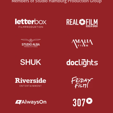
Members of Studio Hamburg Production Group