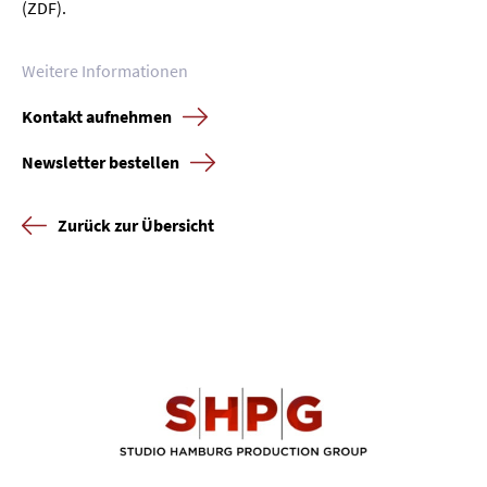
(ZDF).
Weitere Informationen
Kontakt aufnehmen
Newsletter bestellen
Zurück zur Übersicht