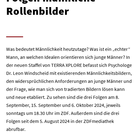
Rollenbilder
Was bedeutet Männlichkeit heutzutage? Was ist ein „echter“
Mann, an welchen Idealen orientieren sich junge Männer? In
der neuen Staffel von TERRA XPLORE befasst sich Psychologe
Dr. Leon Windscheid mit existierenden Männlichkeitsbildern,
den widersprüchlichen Anforderungen an junge Männer und
der Frage, wie man sich von tradierten Bildern lösen kann
und neue etabliert. Zu sehen sind die drei Folgen am 8.
September, 15. September und 6. Oktober 2024, jeweils
sonntags um 18.30 Uhr im ZDF. Außerdem sind die drei
Folgen seit dem 5. August 2024 in der ZDFmediathek
abrufbar.