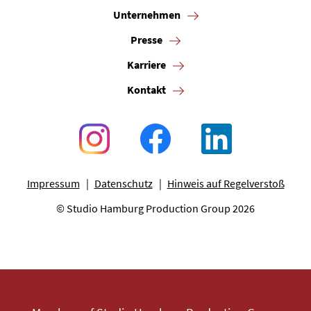
Unternehmen
Presse
Karriere
Kontakt
Impressum
Datenschutz
Hinweis auf Regelverstoß
© Studio Hamburg Production Group 2026