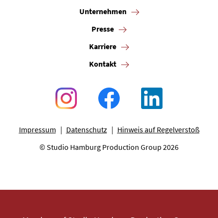
Unternehmen
Presse
Karriere
Kontakt
Impressum
Datenschutz
Hinweis auf Regelverstoß
© Studio Hamburg Production Group 2026