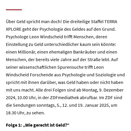
Über Geld spricht man doch! Die dreiteilige Staffel TERRA
XPLORE geht der Psychologie des Geldes auf den Grund.
Psychologe Leon Windscheid trifft Menschen, deren
Einstellung zu Geld unterschiedlicher kaum sein könnte:
einen Millionär, einen ehemaligen Bankräuber und einen
Menschen, der bereits viele Jahre auf der Straße lebt. Auf
seiner wissenschaftlichen Spurensuche trifft Leon
Windscheid Forschende aus Psychologie und Soziologie und
spricht mit ihnen darüber, was Geld haben oder nicht haben
mit uns macht. Alle drei Folgen sind ab Montag, 9. Dezember
2024, 10.00 Uhr, in der ZDFmediathek abrufbar. Im ZDF sind
die Sendungen sonntags, 5., 12. und 19. Januar 2025, um
18.30 Uhr, zu sehen.
Folge 1: „Wie gerecht ist Geld?“