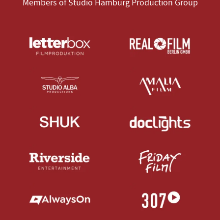
Members of Studio Hamburg Production Group