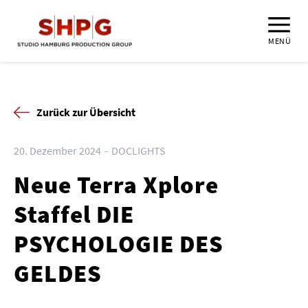
MENÜ
Zurück zur Übersicht
20. Dezember 2024
DOCLIGHTS
Neue Terra Xplore
Staffel DIE
PSYCHOLOGIE DES
GELDES