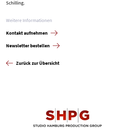
Schilling.
Weitere Informationen
Kontakt aufnehmen
Newsletter bestellen
Zurück zur Übersicht