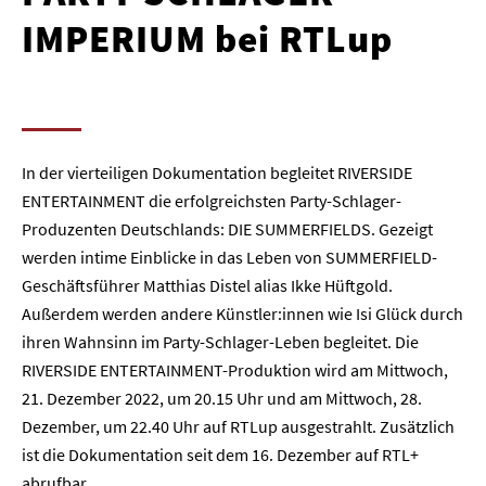
IMPERIUM bei RTLup
In der vierteiligen Dokumentation begleitet RIVERSIDE
ENTERTAINMENT die erfolgreichsten Party-Schlager-
Produzenten Deutschlands: DIE SUMMERFIELDS. Gezeigt
werden intime Einblicke in das Leben von SUMMERFIELD-
Geschäftsführer Matthias Distel alias Ikke Hüftgold.
Außerdem werden andere Künstler:innen wie Isi Glück durch
ihren Wahnsinn im Party-Schlager-Leben begleitet. Die
RIVERSIDE ENTERTAINMENT-Produktion wird am Mittwoch,
21. Dezember 2022, um 20.15 Uhr und am Mittwoch, 28.
Dezember, um 22.40 Uhr auf RTLup ausgestrahlt. Zusätzlich
ist die Dokumentation seit dem 16. Dezember auf RTL+
abrufbar.