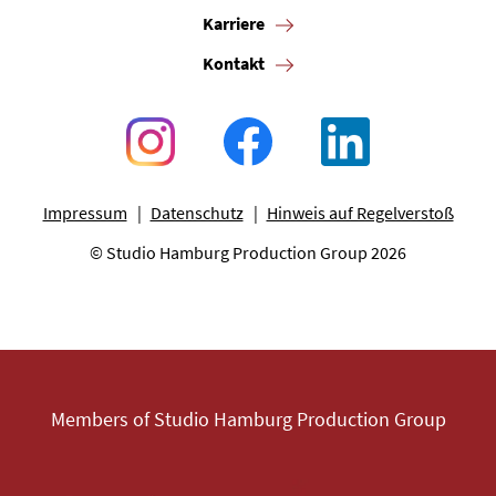
Karriere
Kontakt
Impressum
Datenschutz
Hinweis auf Regelverstoß
© Studio Hamburg Production Group 2026
Members of Studio Hamburg Production Group