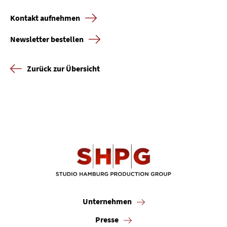
Kontakt aufnehmen
Newsletter bestellen
Zurück zur Übersicht
Unternehmen
Presse