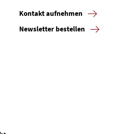
Kontakt aufnehmen
Newsletter bestellen