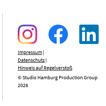
Impressum
Datenschutz
Hinweis auf Regelverstoß
© Studio Hamburg Production Group
2026