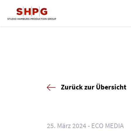
Zurück zur Übersicht
25. März 2024
ECO MEDIA