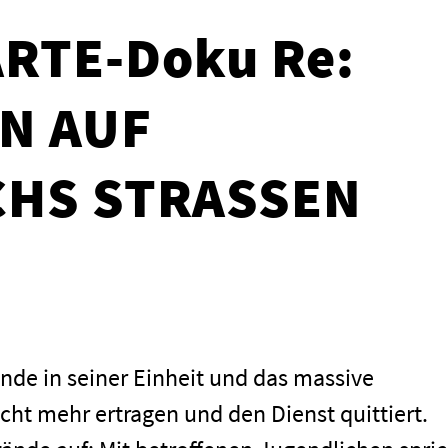
ARTE-Doku Re:
N AUF
CHS STRASSEN
ände in seiner Einheit und das massive
cht mehr ertragen und den Dienst quittiert.