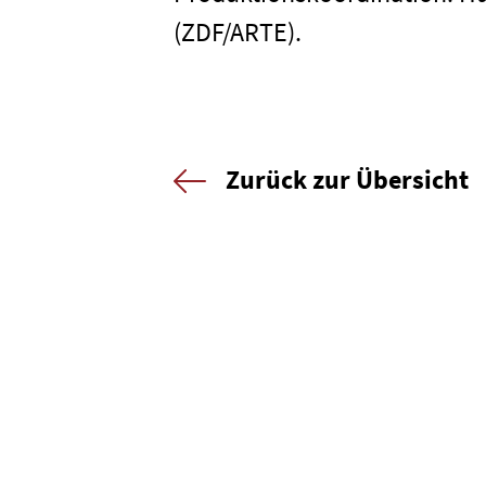
(ZDF/ARTE).
Newsletter
Datenschutz
Zurück zur Übersicht