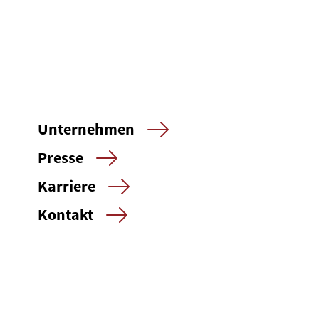
Unternehmen
Presse
Karriere
Kontakt