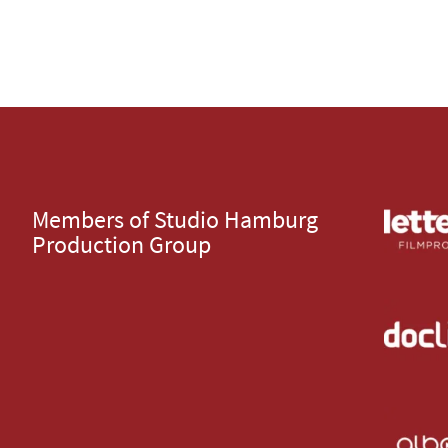
Members of Studio Hamburg
Production Group