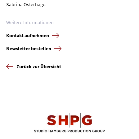
Sabrina Osterhage.
Weitere Informationen
Kontakt aufnehmen
Newsletter bestellen
Zurück zur Übersicht