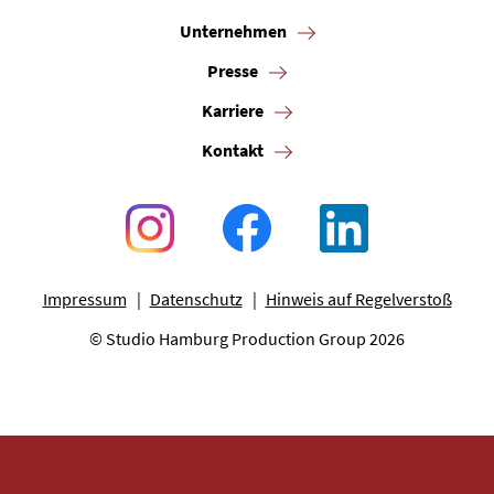
Unternehmen
Presse
Karriere
Kontakt
Impressum
Datenschutz
Hinweis auf Regelverstoß
© Studio Hamburg Production Group 2026