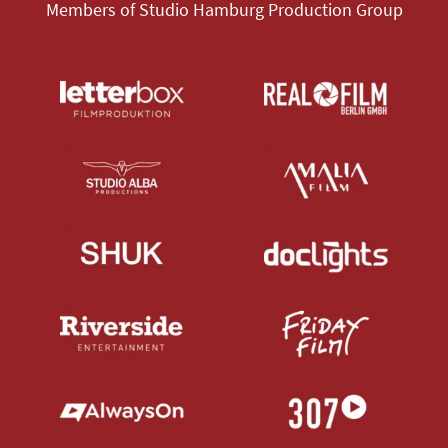
Members of Studio Hamburg Production Group