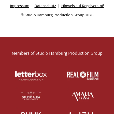
Impressum
Datenschutz
Hinweis auf Regelverstoß
© Studio Hamburg Production Group 2026
Members of Studio Hamburg Production Group