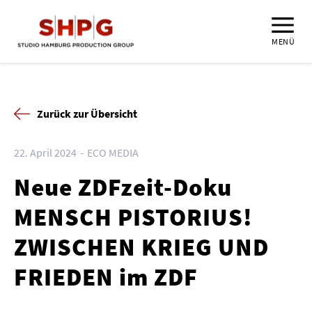
MENÜ
Zurück zur Übersicht
22. April 2024
ECO MEDIA
Neue ZDFzeit-Doku
MENSCH PISTORIUS!
ZWISCHEN KRIEG UND
FRIEDEN im ZDF