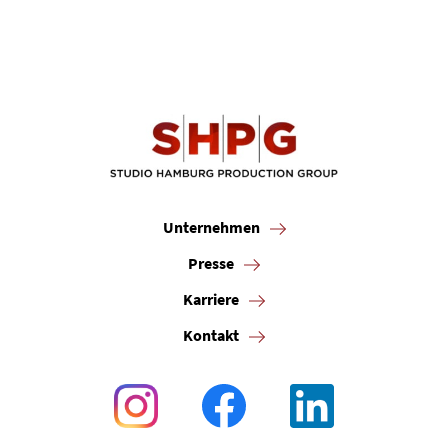
Unternehmen
Presse
Karriere
Kontakt