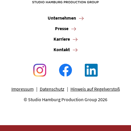
Unternehmen
Presse
Karriere
Kontakt
Impressum
Datenschutz
Hinweis auf Regelverstoß
© Studio Hamburg Production Group 2026