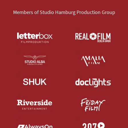
Members of Studio Hamburg Production Group