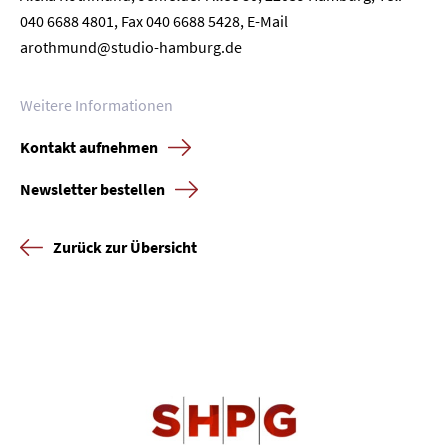
040 6688 4801, Fax 040 6688 5428, E-Mail
arothmund@studio-hamburg.de
Weitere Informationen
Kontakt aufnehmen
Newsletter bestellen
Zurück zur Übersicht