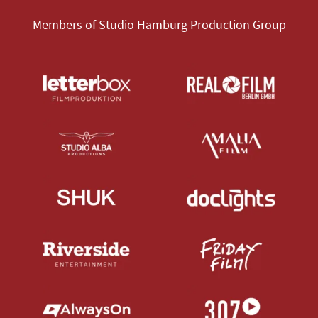
Members of Studio Hamburg Production Group