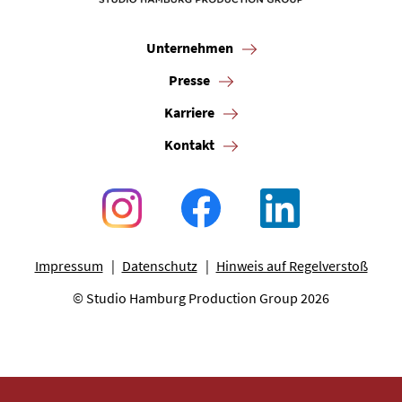
Unternehmen
Presse
Karriere
Kontakt
Impressum
Datenschutz
Hinweis auf Regelverstoß
© Studio Hamburg Production Group 2026