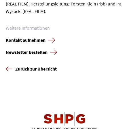
(REAL FILM), Herstellungsleitung: Torsten Klein (rbb) und Ira
Wysocki (REAL FILM).
Weitere Informationen
Kontakt aufnehmen
Newsletter bestellen
Zurück zur Übersicht