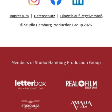
Impressum
Datenschutz
Hinweis auf Regelverstoß
© Studio Hamburg Production Group 2026
Members of Studio Hamburg Production Group