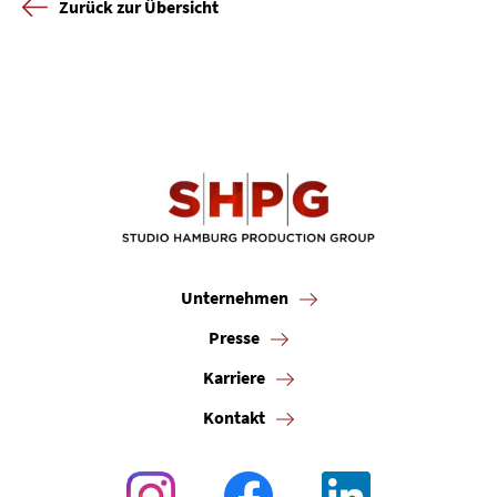
Zurück zur Übersicht
Unternehmen
Presse
Karriere
Kontakt