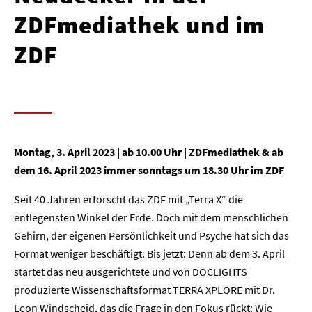
ZDFmediathek und im
ZDF
Montag, 3. April 2023 | ab 10.00 Uhr | ZDFmediathek & ab
dem 16. April 2023 immer sonntags um 18.30 Uhr im ZDF
Seit 40 Jahren erforscht das ZDF mit „Terra X“ die
entlegensten Winkel der Erde. Doch mit dem menschlichen
Gehirn, der eigenen Persönlichkeit und Psyche hat sich das
Format weniger beschäftigt. Bis jetzt: Denn ab dem 3. April
startet das neu ausgerichtete und von DOCLIGHTS
produzierte Wissenschaftsformat TERRA XPLORE mit Dr.
Leon Windscheid, das die Frage in den Fokus rückt: Wie