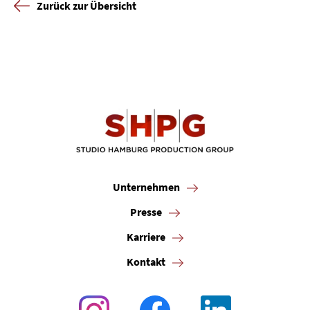
Zurück zur Übersicht
Unternehmen
Presse
Karriere
Kontakt