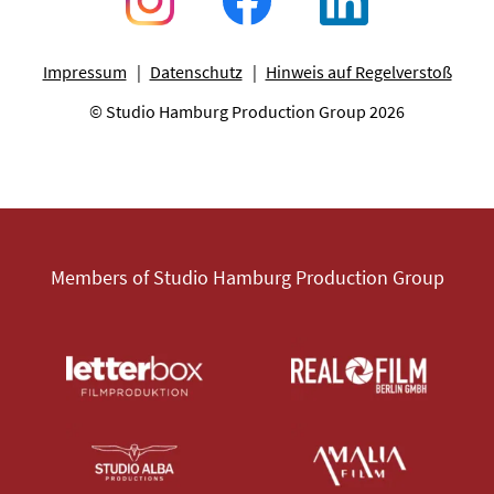
Impressum
Datenschutz
Hinweis auf Regelverstoß
© Studio Hamburg Production Group 2026
Members of Studio Hamburg Production Group