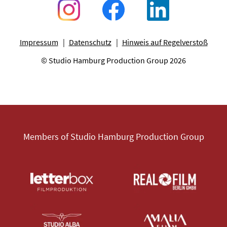
Impressum
Datenschutz
Hinweis auf Regelverstoß
© Studio Hamburg Production Group 2026
Members of Studio Hamburg Production Group