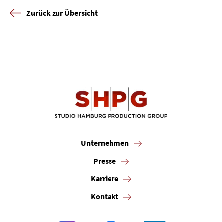
Zurück zur Übersicht
Unternehmen
Presse
Karriere
Kontakt