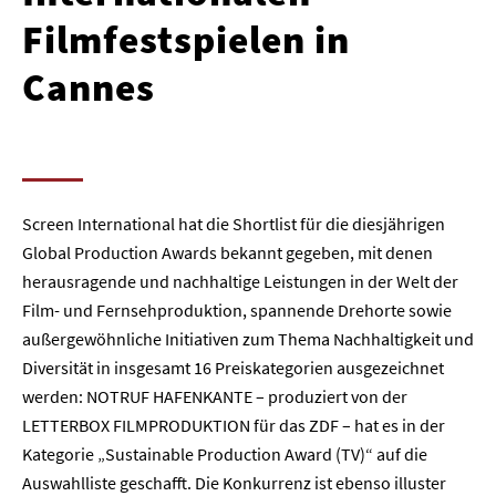
Filmfestspielen in
Cannes
Screen International hat die Shortlist für die diesjährigen
Global Production Awards bekannt gegeben, mit denen
herausragende und nachhaltige Leistungen in der Welt der
Film- und Fernsehproduktion, spannende Drehorte sowie
außergewöhnliche Initiativen zum Thema Nachhaltigkeit und
Diversität in insgesamt 16 Preiskategorien ausgezeichnet
werden: NOTRUF HAFENKANTE – produziert von der
LETTERBOX FILMPRODUKTION für das ZDF – hat es in der
Kategorie „Sustainable Production Award (TV)“ auf die
Auswahlliste geschafft. Die Konkurrenz ist ebenso illuster