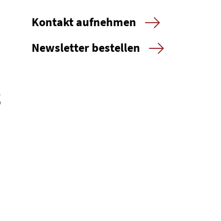
Kontakt aufnehmen
Newsletter bestellen
s