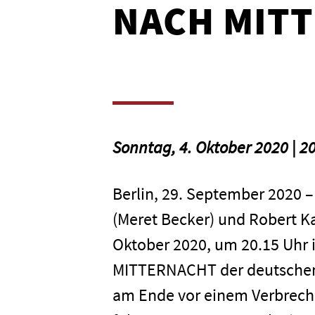
NACH MIT
Sonntag, 4. Oktober 2020 | 20
Berlin, 29. September 2020 
(Meret Becker) und Robert 
Oktober 2020, um 20.15 Uh
MITTERNACHT der deutschen 
am Ende vor einem Verbreche