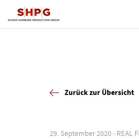
Zurück zur Übersicht
29. September 2020
REAL F