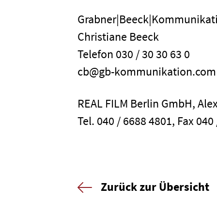
Grabner|Beeck|Kommunikat
Christiane Beeck
Telefon 030 / 30 30 63 0
cb@gb-kommunikation.com
REAL FILM Berlin GmbH, Alex
Tel. 040 / 6688 4801, Fax 040
Zurück zur Übersicht