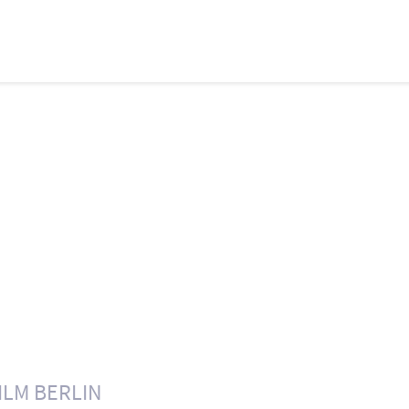
ILM BERLIN