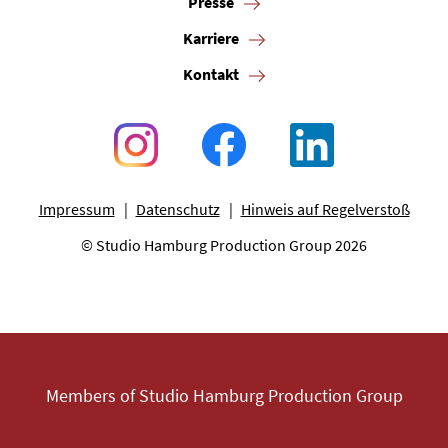
Presse
Karriere
Kontakt
Impressum
Datenschutz
Hinweis auf Regelverstoß
© Studio Hamburg Production Group 2026
Members of Studio Hamburg Production Group