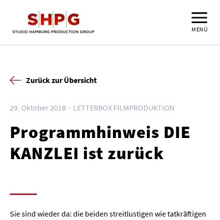
MENÜ
Zurück zur Übersicht
29. Oktober 2018
LETTERBOX FILMPRODUKTION
Programmhinweis DIE
KANZLEI ist zurück
Sie sind wieder da: die beiden streitlustigen wie tatkräftigen