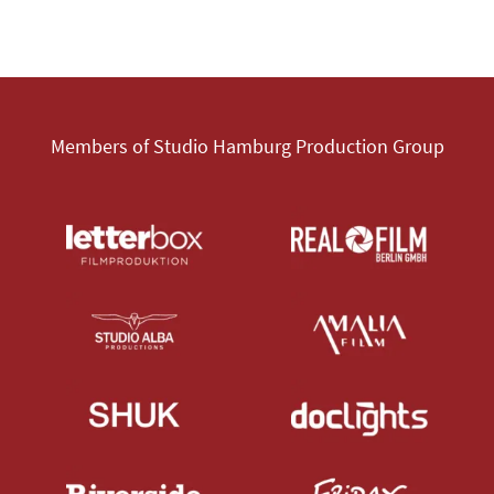
Members of Studio Hamburg Production Group