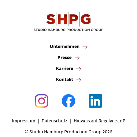
Unternehmen
Presse
Karriere
Kontakt
Impressum
Datenschutz
Hinweis auf Regelverstoß
© Studio Hamburg Production Group 2026