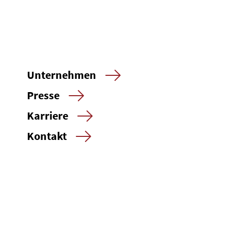
Unternehmen
Presse
Karriere
Kontakt