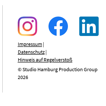
Impressum
Datenschutz
Hinweis auf Regelverstoß
© Studio Hamburg Production Group
2026