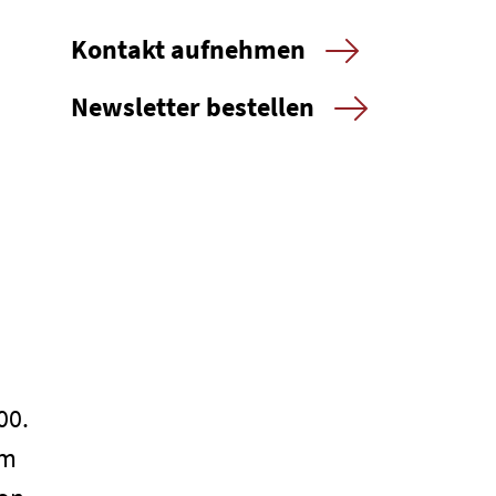
Kontakt aufnehmen
Newsletter bestellen
–
00.
im