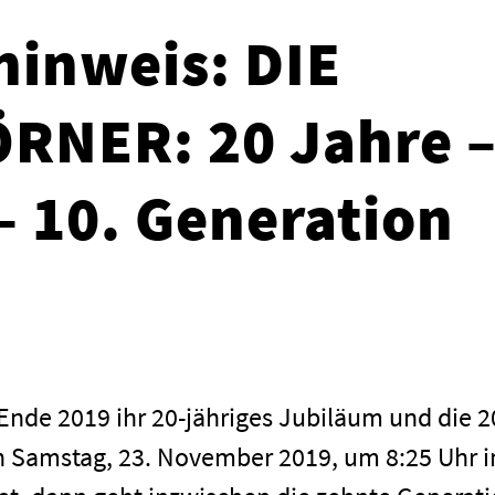
inweis: DIE
RNER: 20 Jahre 
– 10. Generation
de 2019 ihr 20-jähriges Jubiläum und die 2
Samstag, 23. November 2019, um 8:25 Uhr 