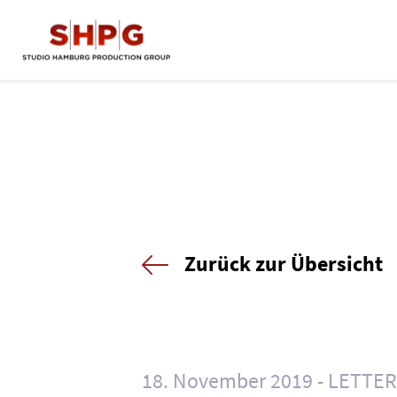
Zurück zur Übersicht
18. November 2019
LETTER