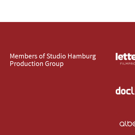
Members of Studio Hamburg
Production Group