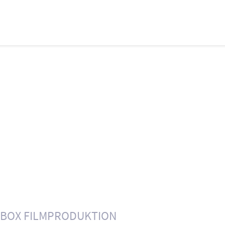
BOX FILMPRODUKTION