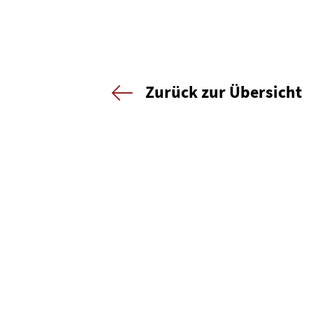
Zurück zur Übersicht