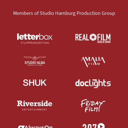
Members of Studio Hamburg Production Group