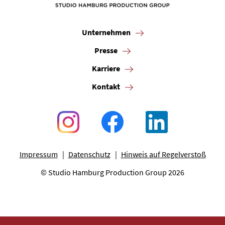
Unternehmen
Presse
Karriere
Kontakt
Impressum
Datenschutz
Hinweis auf Regelverstoß
© Studio Hamburg Production Group 2026