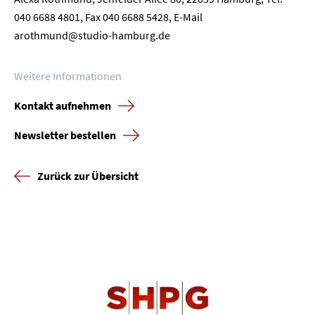
040 6688 4801, Fax 040 6688 5428, E-Mail
arothmund@studio-hamburg.de
Weitere Informationen
Kontakt aufnehmen
Newsletter bestellen
Zurück zur Übersicht