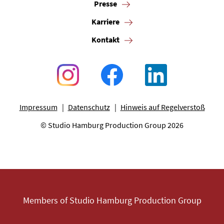
Presse
Karriere
Kontakt
Impressum
Datenschutz
Hinweis auf Regelverstoß
© Studio Hamburg Production Group 2026
Members of Studio Hamburg Production Group