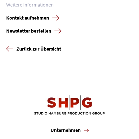
Weitere Informationen
Kontakt aufnehmen
Newsletter bestellen
Zurück zur Übersicht
Unternehmen