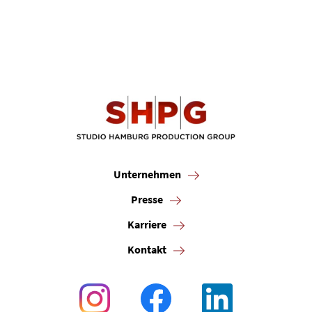
Unternehmen
Presse
Karriere
Kontakt