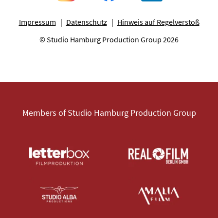
Impressum
Datenschutz
Hinweis auf Regelverstoß
© Studio Hamburg Production Group 2026
Members of Studio Hamburg Production Group